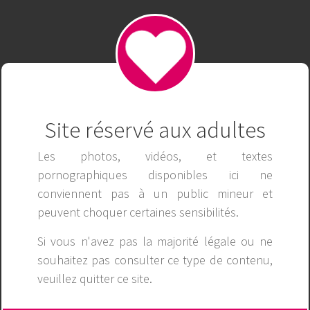
8kbettucom
Site réservé aux adultes
Les photos, vidéos, et textes
pornographiques disponibles ici ne
conviennent pas à un public mineur et
8kbettucom
peuvent choquer certaines sensibilités.
8KBET là một nền tảng cá cược trực
Si vous n'avez pas la majorité légale ou ne
tuyến uy tín và phổ biến tại Việt Nam.
souhaitez pas consulter ce type de contenu,
veuillez
quitter ce site
.
Nổi bật với sự đa dạng trong các trò
chơi như cá cược thể thao, sòng bạc